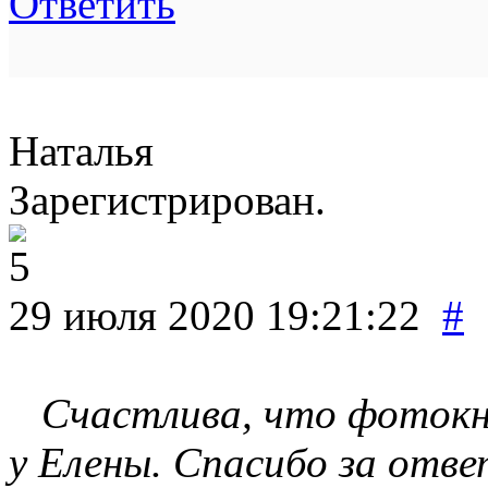
Ответить
Наталья
Зарегистрирован.
29 июля 2020 19:21:22
#
Счастлива, что фотокни
у Елены. Спасибо за отв