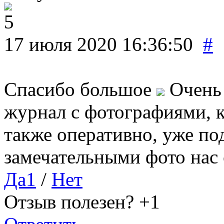
17 июля 2020 16:36:50
#
Спасибо большое
Очень 
журнал с фотографиями, к
также оперативно, уже по
замечательными фото нас
Да
1
/
Нет
Отзыв полезен?
+1