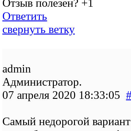
Отзыв полезен?
+1
Ответить
свернуть ветку
admin
Администратор.
07 апреля 2020 18:33:05
Самый недорогой вариан