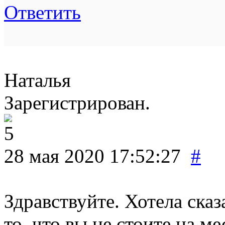
Ответить
Наталья
Зарегистрирован.
28 мая 2020 17:52:27
#
Здравствуйте. Хотела сказ
то, что вы не стоите на ме