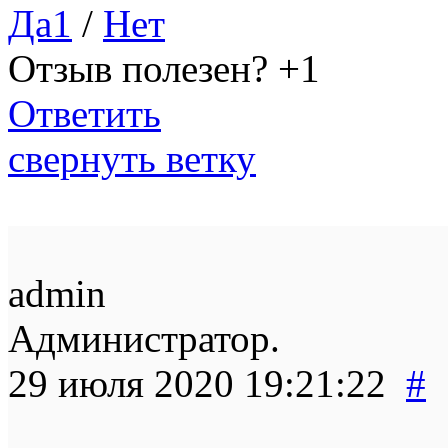
Да
1
/
Нет
Отзыв полезен?
+1
Ответить
свернуть ветку
admin
Администратор.
29 июля 2020 19:21:22
#