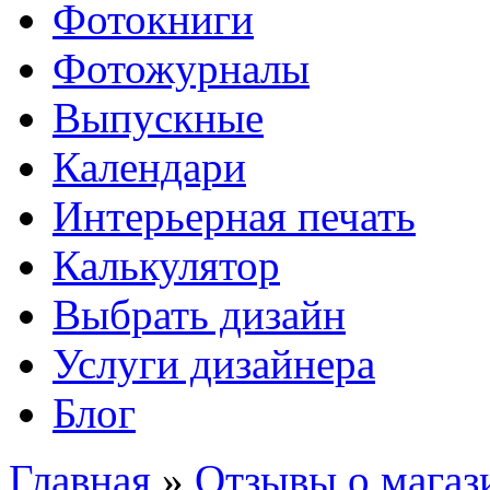
Фотокниги
Фотожурналы
Выпускные
Календари
Интерьерная печать
Калькулятор
Выбрать дизайн
Услуги дизайнера
Блог
Главная
»
Отзывы о магаз