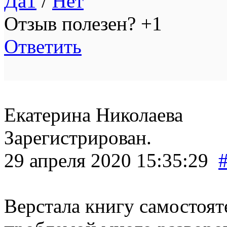
Да
1
/
Нет
Отзыв полезен?
+1
Ответить
Екатерина Николаева
Зарегистрирован.
29 апреля 2020 15:35:29
Верстала книгу самостоят