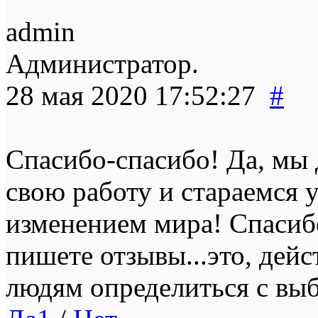
admin
Администратор.
28 мая 2020 17:52:27
#
Спасибо-спасибо! Да, мы
свою работу и стараемся 
изменением мира! Спасибо,
пишете отзывы...это, дей
людям определиться с вы