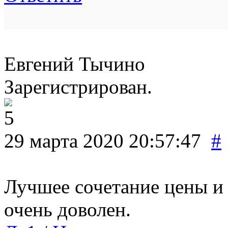
Евгений Тычино
Зарегистрирован.
29 марта 2020 20:57:47
#
Лучшее сочетание цены и 
очень доволен.