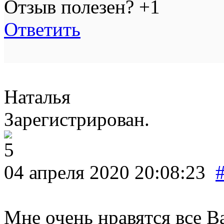
Отзыв полезен?
+1
Ответить
Наталья
Зарегистрирован.
04 апреля 2020 20:08:23
Мне очень нравятся все В