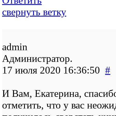
Ответить
свернуть ветку
admin
Администратор.
17 июля 2020 16:36:50
#
И Вам, Екатерина, спасиб
отметить, что у вас неож