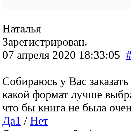
Наталья
Зарегистрирован.
07 апреля 2020 18:33:05
Собираюсь у Вас заказать
какой формат лучше выбра
что бы книга не была оче
Да
1
/
Нет