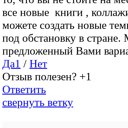
все новые книги , коллаж
можете создать новые тем
под обстановку в стране.
предложенный Вами вариа
Да
1
/
Нет
Отзыв полезен?
+1
Ответить
свернуть ветку