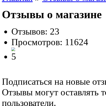
Отзывы о магазине
Отзывов:
23
Просмотров: 11624
Подписаться на новые от
Отзывы могут оставлять т
пользователи.