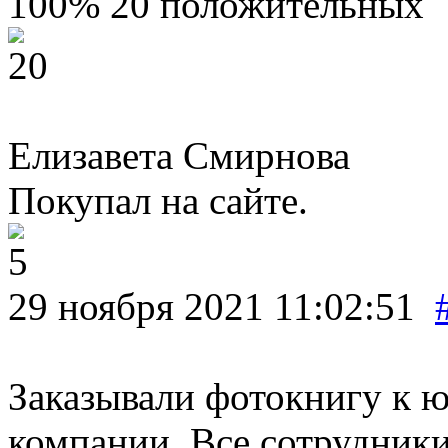
100%
20 положительных
Елизавета Смирнова
Покупал на сайте.
29 ноября 2021 11:02:51
Заказывали фотокнигу к 
компании. Все сотрудники