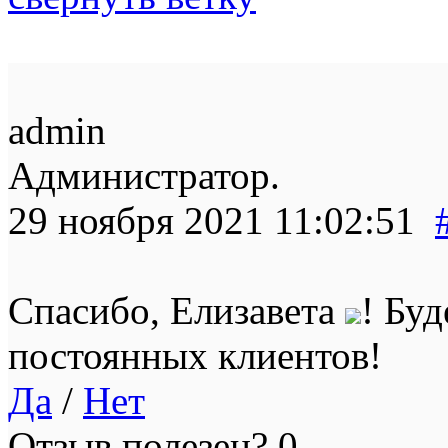
admin
Администратор.
29 ноября 2021 11:02:51
Спасибо, Елизавета
! Бу
постоянных клиентов!
Да
/
Нет
Отзыв полезен?
0