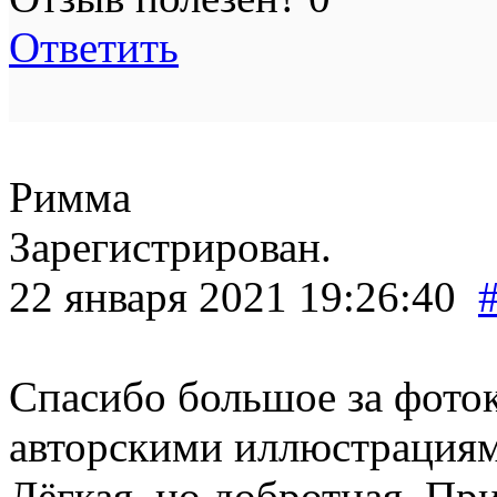
Ответить
Римма
Зарегистрирован.
22 января 2021 19:26:40
Спасибо большое за фоток
авторскими иллюстрациям
Лёгкая, но добротная. Пр