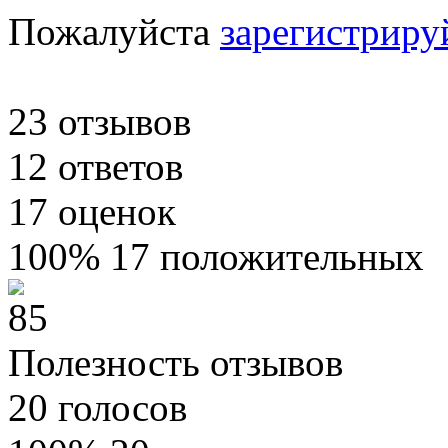
Пожалуйста
зарегистриру
23
отзывов
12
ответов
17
оценок
100%
17 положительных
Полезность отзывов
20
голосов