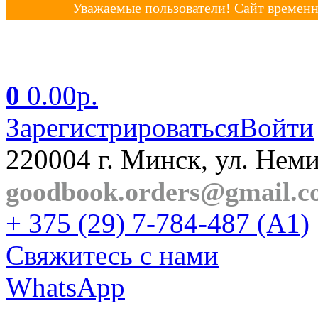
Уважаемые пользователи! Сайт временно
0
0.00р.
Зарегистрироваться
Войти
220004 г. Минск, ул. Неми
goodbook.orders@gmail.
+ 375 (29) 7-784-487 (A1)
Свяжитесь с нами
WhatsApp